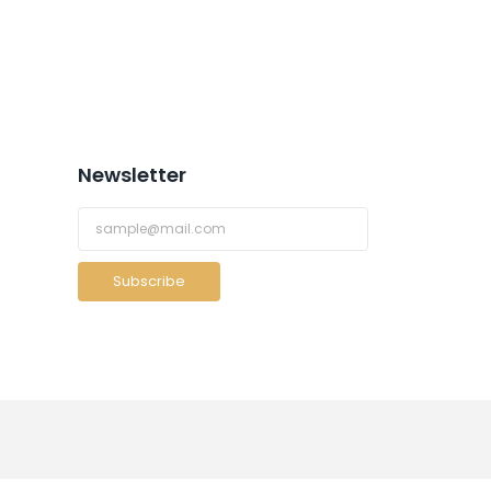
Newsletter
Subscribe