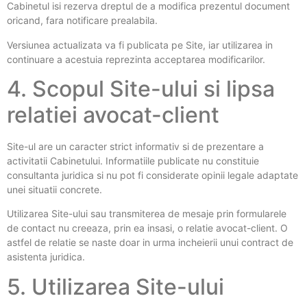
Cabinetul isi rezerva dreptul de a modifica prezentul document
oricand, fara notificare prealabila.
Versiunea actualizata va fi publicata pe Site, iar utilizarea in
continuare a acestuia reprezinta acceptarea modificarilor.
4. Scopul Site-ului si lipsa
relatiei avocat-client
Site-ul are un caracter strict informativ si de prezentare a
activitatii Cabinetului. Informatiile publicate nu constituie
consultanta juridica si nu pot fi considerate opinii legale adaptate
unei situatii concrete.
Utilizarea Site-ului sau transmiterea de mesaje prin formularele
de contact nu creeaza, prin ea insasi, o relatie avocat-client. O
astfel de relatie se naste doar in urma incheierii unui contract de
asistenta juridica.
5. Utilizarea Site-ului