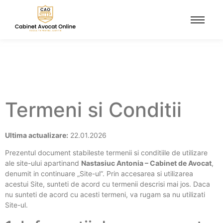
Termeni si Conditii
Ultima actualizare:
22.01.2026
Prezentul document stabileste termenii si conditiile de utilizare
ale site-ului apartinand
Nastasiuc Antonia – Cabinet de Avocat
,
denumit in continuare „Site-ul”. Prin accesarea si utilizarea
acestui Site, sunteti de acord cu termenii descrisi mai jos. Daca
nu sunteti de acord cu acesti termeni, va rugam sa nu utilizati
Site-ul.