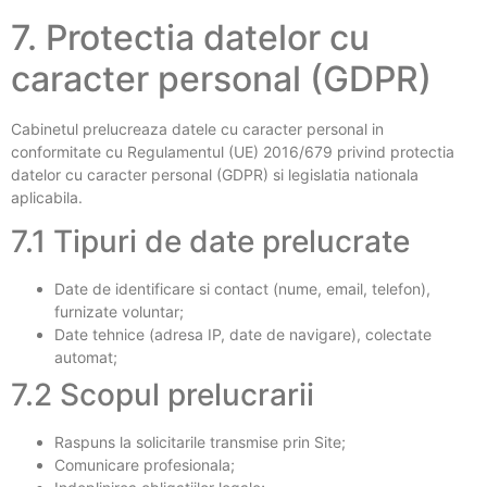
7. Protectia datelor cu
caracter personal (GDPR)
Cabinetul prelucreaza datele cu caracter personal in
conformitate cu Regulamentul (UE) 2016/679 privind protectia
datelor cu caracter personal (GDPR) si legislatia nationala
aplicabila.
7.1 Tipuri de date prelucrate
Date de identificare si contact (nume, email, telefon),
furnizate voluntar;
Date tehnice (adresa IP, date de navigare), colectate
automat;
7.2 Scopul prelucrarii
Raspuns la solicitarile transmise prin Site;
Comunicare profesionala;