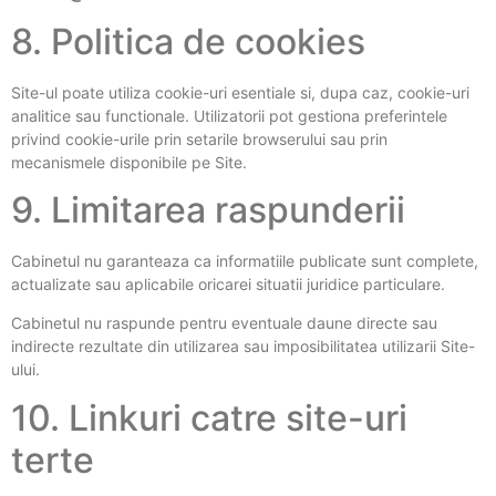
8. Politica de cookies
Site-ul poate utiliza cookie-uri esentiale si, dupa caz, cookie-uri
analitice sau functionale. Utilizatorii pot gestiona preferintele
privind cookie-urile prin setarile browserului sau prin
mecanismele disponibile pe Site.
9. Limitarea raspunderii
Cabinetul nu garanteaza ca informatiile publicate sunt complete,
actualizate sau aplicabile oricarei situatii juridice particulare.
Cabinetul nu raspunde pentru eventuale daune directe sau
indirecte rezultate din utilizarea sau imposibilitatea utilizarii Site-
ului.
10. Linkuri catre site-uri
terte