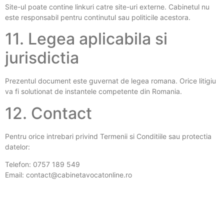
Site-ul poate contine linkuri catre site-uri externe. Cabinetul nu
este responsabil pentru continutul sau politicile acestora.
11. Legea aplicabila si
jurisdictia
Prezentul document este guvernat de legea romana. Orice litigiu
va fi solutionat de instantele competente din Romania.
12. Contact
Pentru orice intrebari privind Termenii si Conditiile sau protectia
datelor:
Telefon: 0757 189 549
Email: contact@cabinetavocatonline.ro